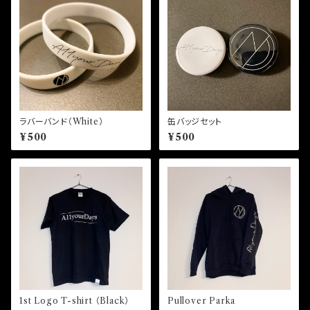
ラバーバンド（White）
缶バッジセット
¥500
¥500
1st Logo T-shirt （Black）
Pullover Parka