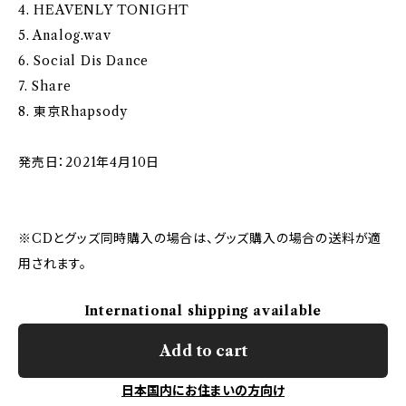
4. HEAVENLY TONIGHT
5. Analog.wav
6. Social Dis Dance
7. Share
8. 東京Rhapsody
発売日：2021年4月10日
※CDとグッズ同時購入の場合は、グッズ購入の場合の送料が適
用されます。
International shipping available
Add to cart
日本国内にお住まいの方向け